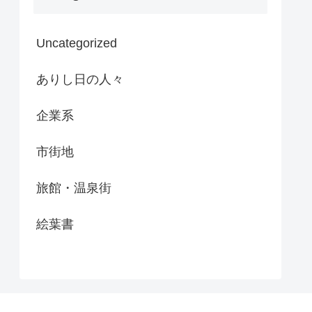
Uncategorized
ありし日の人々
企業系
市街地
旅館・温泉街
絵葉書