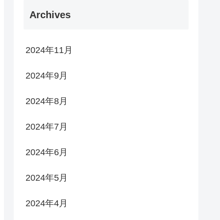
Archives
2024年11月
2024年9月
2024年8月
2024年7月
2024年6月
2024年5月
2024年4月