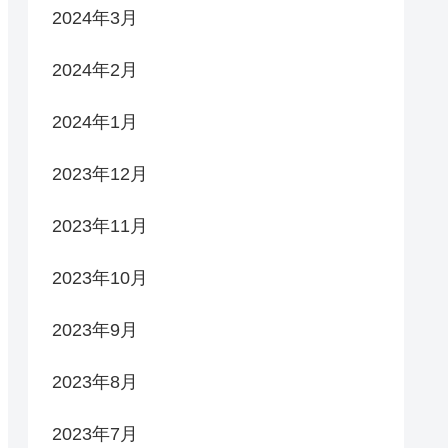
2024年3月
2024年2月
2024年1月
2023年12月
2023年11月
2023年10月
2023年9月
2023年8月
2023年7月