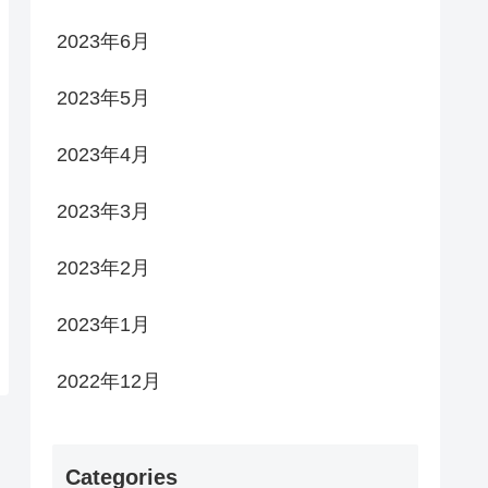
2023年6月
2023年5月
2023年4月
2023年3月
2023年2月
2023年1月
2022年12月
Categories