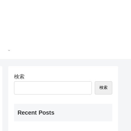
検索
検索
Recent Posts