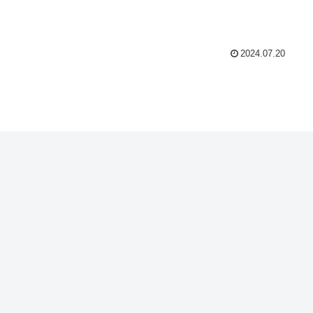
2024.07.20