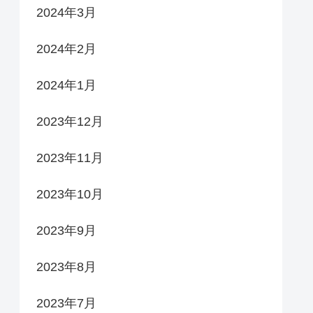
2024年3月
2024年2月
2024年1月
2023年12月
2023年11月
2023年10月
2023年9月
2023年8月
2023年7月