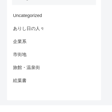
Uncategorized
ありし日の人々
企業系
市街地
旅館・温泉街
絵葉書