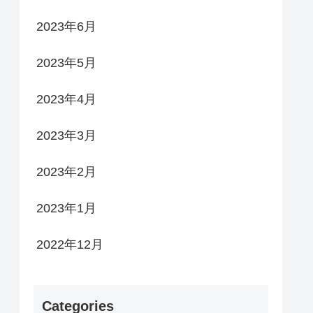
2023年6月
2023年5月
2023年4月
2023年3月
2023年2月
2023年1月
2022年12月
Categories