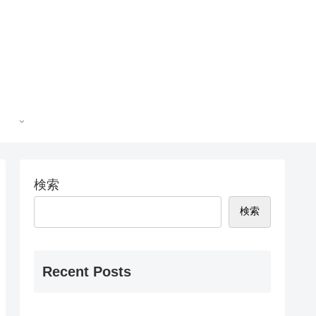
検索
検索
Recent Posts