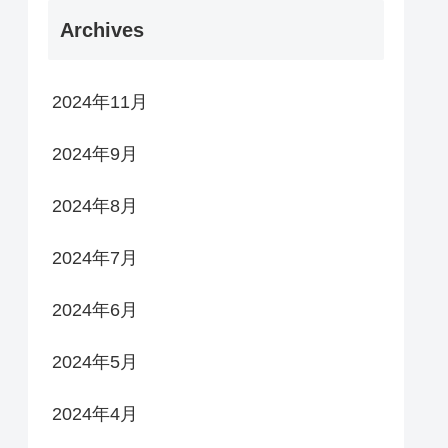
Archives
2024年11月
2024年9月
2024年8月
2024年7月
2024年6月
2024年5月
2024年4月