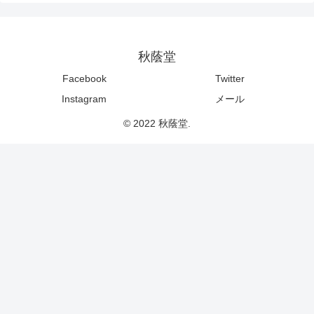
秋蔭堂
Facebook
Twitter
Instagram
メール
© 2022 秋蔭堂.